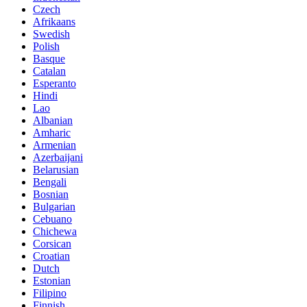
Czech
Afrikaans
Swedish
Polish
Basque
Catalan
Esperanto
Hindi
Lao
Albanian
Amharic
Armenian
Azerbaijani
Belarusian
Bengali
Bosnian
Bulgarian
Cebuano
Chichewa
Corsican
Croatian
Dutch
Estonian
Filipino
Finnish