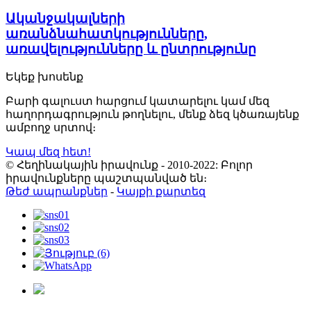
Ականջակալների
առանձնահատկությունները,
առավելությունները և ընտրությունը
Եկեք խոսենք
Բարի գալուստ հարցում կատարելու կամ մեզ
հաղորդագրություն թողնելու, մենք ձեզ կծառայենք
ամբողջ սրտով։
Կապ մեզ հետ!
© Հեղինակային իրավունք - 2010-2022: Բոլոր
իրավունքները պաշտպանված են։
Թեժ ապրանքներ
-
Կայքի քարտեզ