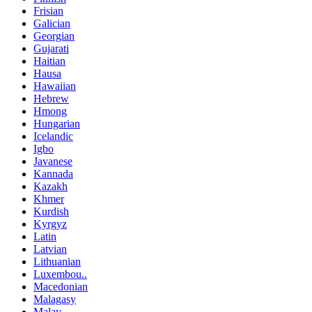
Frisian
Galician
Georgian
Gujarati
Haitian
Hausa
Hawaiian
Hebrew
Hmong
Hungarian
Icelandic
Igbo
Javanese
Kannada
Kazakh
Khmer
Kurdish
Kyrgyz
Latin
Latvian
Lithuanian
Luxembou..
Macedonian
Malagasy
Malay