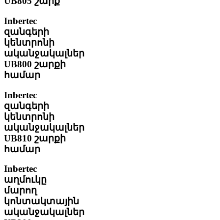
UB805 շարք
Inbertec
զանգերի
կենտրոնի
ականջակալներ
UB800 շարքի
համար
Inbertec
զանգերի
կենտրոնի
ականջակալներ
UB810 շարքի
համար
Inbertec
աղմուկը
մարող
կոնտակտային
ականջակալներ